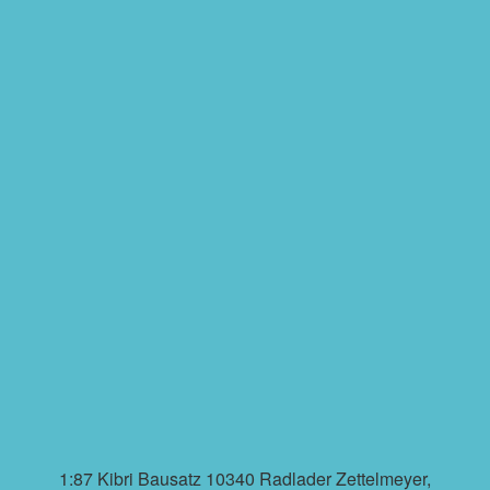
1:87 Kibri Bausatz 10340 Radlader Zettelmeyer,