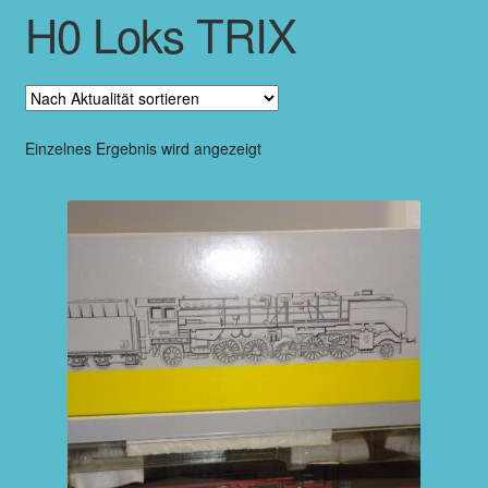
H0 Loks TRIX
Einzelnes Ergebnis wird angezeigt