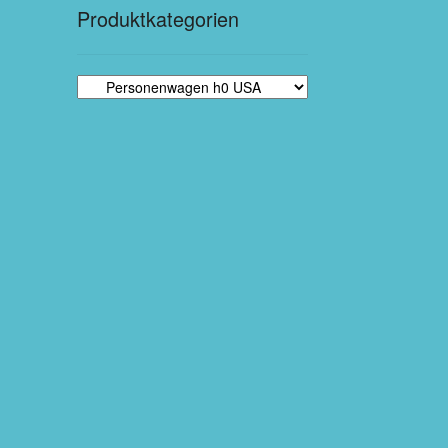
Produktkategorien