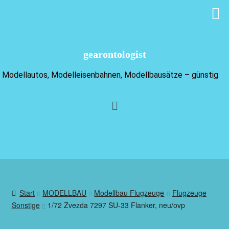
gearontologist
Modellautos, Modelleisenbahnen, Modellbausätze – günstig
Start
MODELLBAU
Modellbau Flugzeuge
Flugzeuge
Sonstige
1/72 Zvezda 7297 SU-33 Flanker, neu/ovp