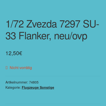
1/72 Zvezda 7297 SU-
33 Flanker, neu/ovp
12,50
€
Nicht vorrätig
Artikelnummer:
74805
Kategorie:
Flugzeuge Sonstige