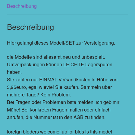
Beschreibung
Beschreibung
Hier gelangt dieses Modell/SET zur Versteigerung.
die Modelle sind allesamt neu und unbespielt.
Umverpackungen können LEICHTE Lagerspuren
haben.
Sie zahlen nur EINMAL Versandkosten in Höhe von
3,95euro, egal wieviel Sie kaufen. Sammeln über
mehrere Tage? Kein Problem.
Bei Fragen oder Problemen bitte melden, ich geb mir
Mühe! Bei konkreten Fragen mailen oder einfach
anrufen, die Nummer ist in den AGB zu finden.
foreign bidders welcome! up for bids is this model