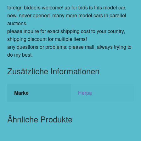
foreign bidders welcome! up for bids is this model car.
new, never opened. many more model cars in parallel
auctions.
please inquire for exact shipping cost to your country,
shipping discount for multiple items!
any questions or problems: please mail, always trying to
do my best.
Zusätzliche Informationen
Marke
Herpa
Ähnliche Produkte