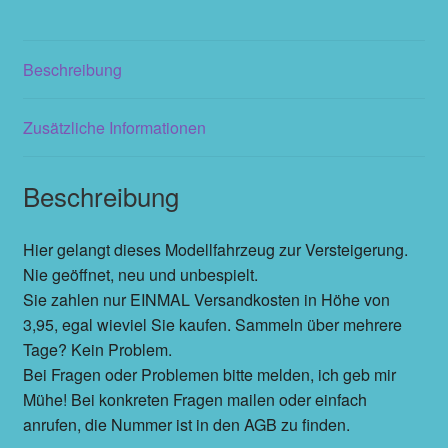
Beschreibung
Zusätzliche Informationen
Beschreibung
Hier gelangt dieses Modellfahrzeug zur Versteigerung.
Nie geöffnet, neu und unbespielt.
Sie zahlen nur EINMAL Versandkosten in Höhe von
3,95, egal wieviel Sie kaufen. Sammeln über mehrere
Tage? Kein Problem.
Bei Fragen oder Problemen bitte melden, ich geb mir
Mühe! Bei konkreten Fragen mailen oder einfach
anrufen, die Nummer ist in den AGB zu finden.