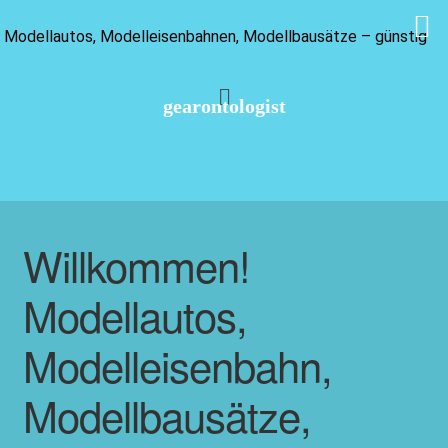
Modellautos, Modelleisenbahnen, Modellbausätze – günstig
gearontologist
Willkommen!
Modellautos,
Modelleisenbahn,
Modellbausätze,