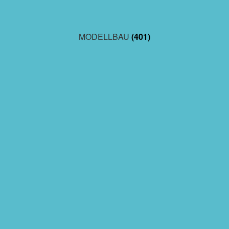
MODELLBAU
(401)