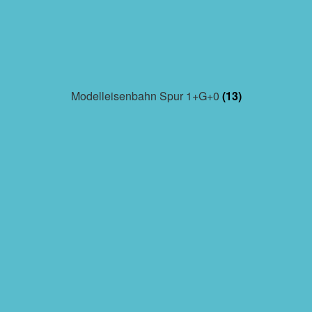
Modelleisenbahn Spur 1+G+0
(13)