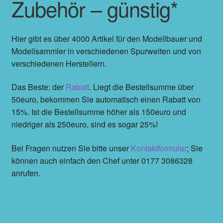
Zubehör – günstig*
Hier gibt es über 4000 Artikel für den Modellbauer und
Modellsammler in verschiedenen Spurweiten und von
verschiedenen Herstellern.
Das Beste: der
Rabatt
. Liegt die Bestellsumme über
50euro, bekommen Sie automatisch einen Rabatt von
15%. Ist die Bestellsumme höher als 150euro und
niedriger als 250euro, sind es sogar 25%!
Bei Fragen nutzen Sie bitte unser
Kontaktformular
; Sie
können auch einfach den Chef unter 0177 3086328
anrufen.