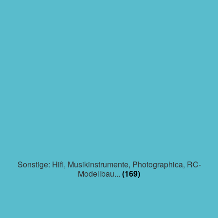
Sonstige: Hifi, Musikinstrumente, Photographica, RC-
Modellbau...
(169)