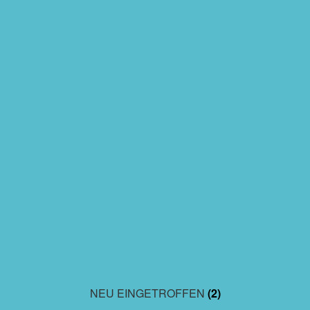
NEU EINGETROFFEN
(2)