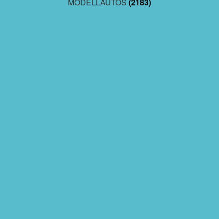
MODELLAUTOS
(2183)