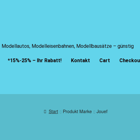
Modellautos, Modelleisenbahnen, Modellbausätze – günstig
*15%-25% – Ihr Rabatt!
Kontakt
Cart
Checkou
Start
Produkt Marke
Jouef