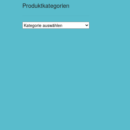
Produktkategorien