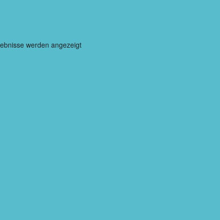
gebnisse werden angezeigt