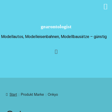
gearontologist
Modellautos, Modelleisenbahnen, Modellbausätze – günstig
Start
Produkt Marke
Onkyo