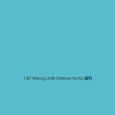
1:87 Wiking LKW Oldtimer Hz/Sz
(57)