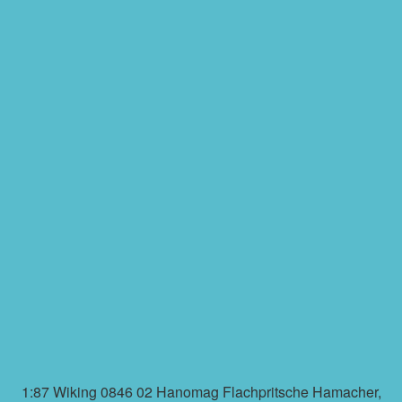
1:87 Wiking 0846 02 Hanomag Flachpritsche Hamacher,