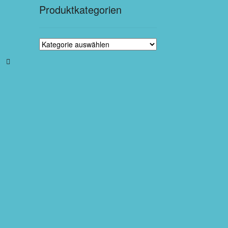
Produktkategorien