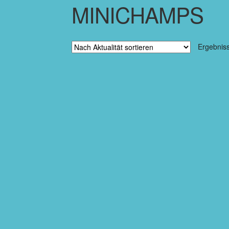
MINICHAMPS
Ergebnis