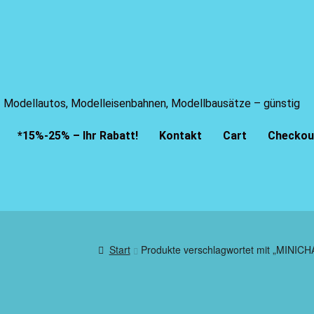
Modellautos, Modelleisenbahnen, Modellbausätze – günstig
*15%-25% – Ihr Rabatt!
Kontakt
Cart
Checkou
Start
Produkte verschlagwortet mit „MINIC