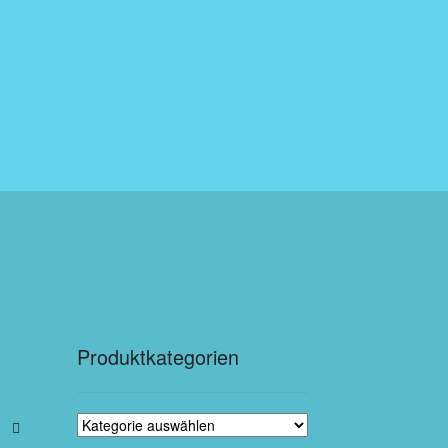
Produktkategorien