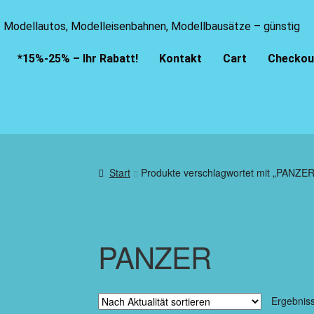
Modellautos, Modelleisenbahnen, Modellbausätze – günstig
*15%-25% – Ihr Rabatt!
Kontakt
Cart
Checkou
Start
Produkte verschlagwortet mit „PANZER
PANZER
Ergebnis