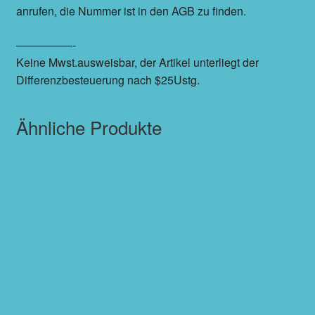
anrufen, die Nummer ist in den AGB zu finden.
—————-
Keine Mwst.ausweisbar, der Artikel unterliegt der
Differenzbesteuerung nach $25Ustg.
Ähnliche Produkte