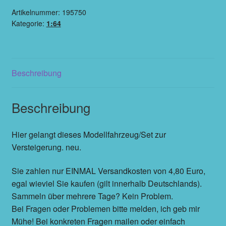
Artikelnummer:
195750
Kategorie:
1:64
Beschreibung
Beschreibung
Hier gelangt dieses Modellfahrzeug/Set zur
Versteigerung. neu.
Sie zahlen nur EINMAL Versandkosten von 4,80 Euro,
egal wieviel Sie kaufen (gilt innerhalb Deutschlands).
Sammeln über mehrere Tage? Kein Problem.
Bei Fragen oder Problemen bitte melden, ich geb mir
Mühe! Bei konkreten Fragen mailen oder einfach