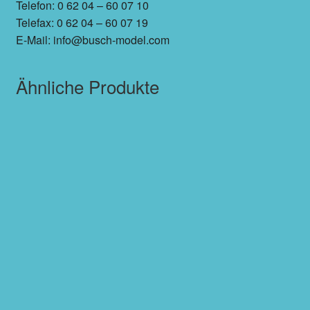
Telefon: 0 62 04 – 60 07 10
Telefax: 0 62 04 – 60 07 19
E-Mail: info@busch-model.com
Ähnliche Produkte