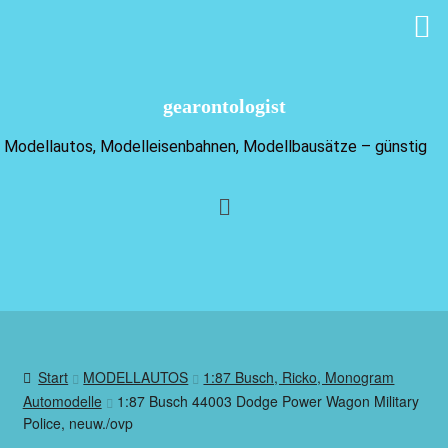
gearontologist
Modellautos, Modelleisenbahnen, Modellbausätze – günstig
Start
MODELLAUTOS
1:87 Busch, Ricko, Monogram
Automodelle
1:87 Busch 44003 Dodge Power Wagon Military
Police, neuw./ovp