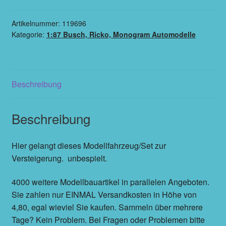
Artikelnummer:
119696
Kategorie:
1:87 Busch, Ricko, Monogram Automodelle
Beschreibung
Beschreibung
Hier gelangt dieses Modellfahrzeug/Set zur
Versteigerung. unbespielt.
4000 weitere Modellbauartikel in parallelen Angeboten.
Sie zahlen nur EINMAL Versandkosten in Höhe von
4,80, egal wieviel Sie kaufen. Sammeln über mehrere
Tage? Kein Problem. Bei Fragen oder Problemen bitte