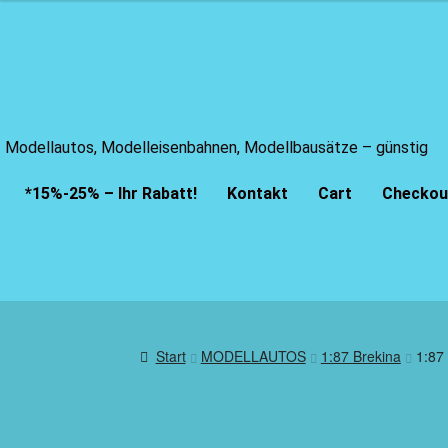
Modellautos, Modelleisenbahnen, Modellbausätze – günstig
*15%-25% – Ihr Rabatt!
Kontakt
Cart
Checkou
Start
MODELLAUTOS
1:87 Brekina
1:87