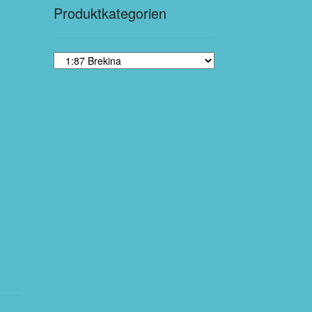
Produktkategorien