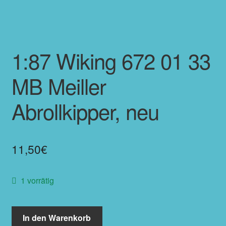
1:87 Wiking 672 01 33
MB Meiller
Abrollkipper, neu
11,50
€
1 vorrätig
In den Warenkorb