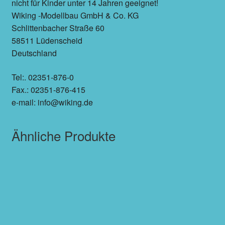
nicht für Kinder unter 14 Jahren geeignet!
Wiking -Modellbau GmbH & Co. KG
Schlittenbacher Straße 60
58511 Lüdenscheid
Deutschland
Tel:. 02351-876-0
Fax.: 02351-876-415
e-mail: info@wiking.de
Ähnliche Produkte