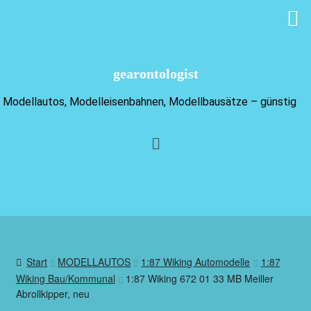
gearontologist
Modellautos, Modelleisenbahnen, Modellbausätze – günstig
Start
MODELLAUTOS
1:87 Wiking Automodelle
1:87
Wiking Bau/Kommunal
1:87 Wiking 672 01 33 MB Meiller
Abrollkipper, neu