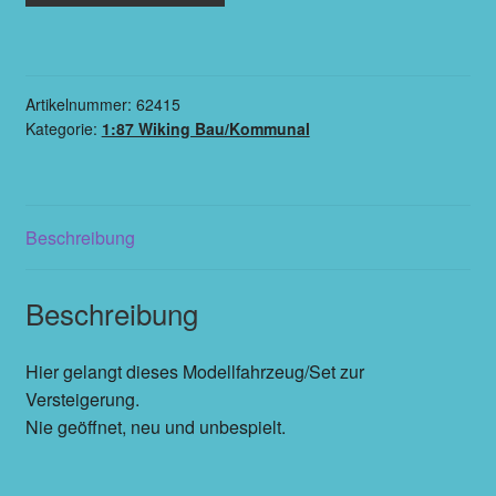
Artikelnummer:
62415
Kategorie:
1:87 Wiking Bau/Kommunal
Beschreibung
Beschreibung
Hier gelangt dieses Modellfahrzeug/Set zur
Versteigerung.
Nie geöffnet, neu und unbespielt.