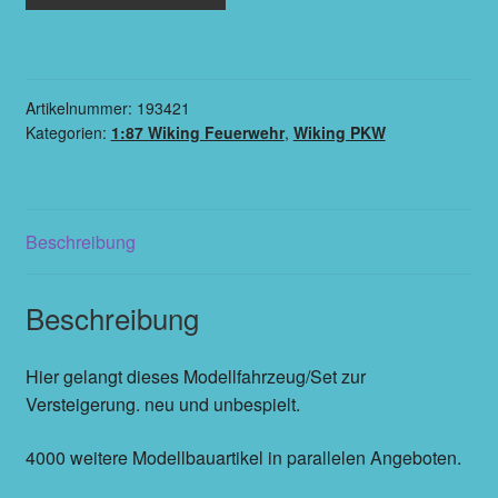
Artikelnummer:
193421
Kategorien:
1:87 Wiking Feuerwehr
,
Wiking PKW
Beschreibung
Beschreibung
Hier gelangt dieses Modellfahrzeug/Set zur
Versteigerung. neu und unbespielt.
4000 weitere Modellbauartikel in parallelen Angeboten.