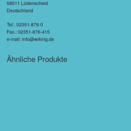
58511 Lüdenscheid
Deutschland
Tel:. 02351-876-0
Fax.: 02351-876-415
e-mail: info@wiking.de
Ähnliche Produkte