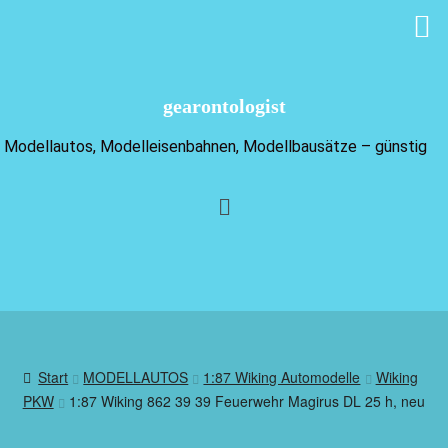
gearontologist
Modellautos, Modelleisenbahnen, Modellbausätze – günstig
Start
MODELLAUTOS
1:87 Wiking Automodelle
Wiking
PKW
1:87 Wiking 862 39 39 Feuerwehr Magirus DL 25 h, neu