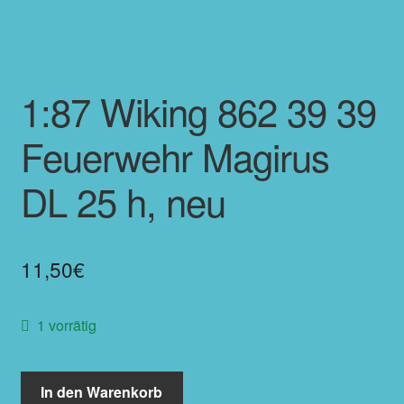
1:87 Wiking 862 39 39
Feuerwehr Magirus
DL 25 h, neu
11,50
€
1 vorrätig
In den Warenkorb