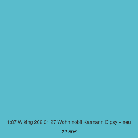
1:87 Wiking 268 01 27 Wohnmobil Karmann Gipsy – neu
22,50
€