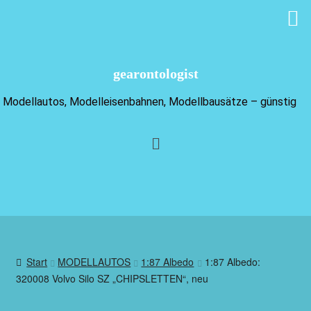
gearontologist
Modellautos, Modelleisenbahnen, Modellbausätze – günstig
Start
MODELLAUTOS
1:87 Albedo
1:87 Albedo:
320008 Volvo Silo SZ „CHIPSLETTEN“, neu