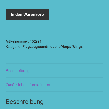
In den Warenkorb
Artikelnummer:
152991
Kategorie:
Flugzeugstandmodelle/Herpa Wings
Beschreibung
Zusätzliche Informationen
Beschreibung