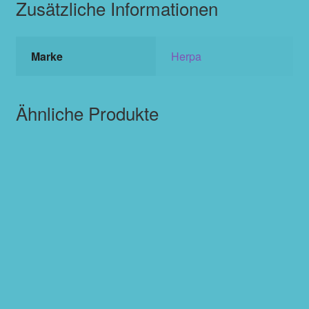
Zusätzliche Informationen
Marke
Herpa
Ähnliche Produkte