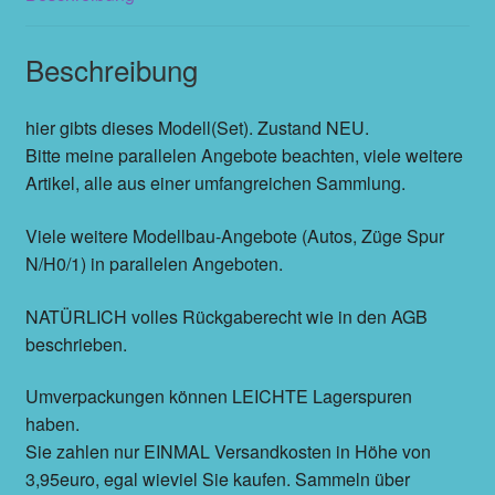
Beschreibung
hier gibts dieses Modell(Set). Zustand NEU.
Bitte meine parallelen Angebote beachten, viele weitere
Artikel, alle aus einer umfangreichen Sammlung.
Viele weitere Modellbau-Angebote (Autos, Züge Spur
N/H0/1) in parallelen Angeboten.
NATÜRLICH volles Rückgaberecht wie in den AGB
beschrieben.
Umverpackungen können LEICHTE Lagerspuren
haben.
Sie zahlen nur EINMAL Versandkosten in Höhe von
3,95euro, egal wieviel Sie kaufen. Sammeln über