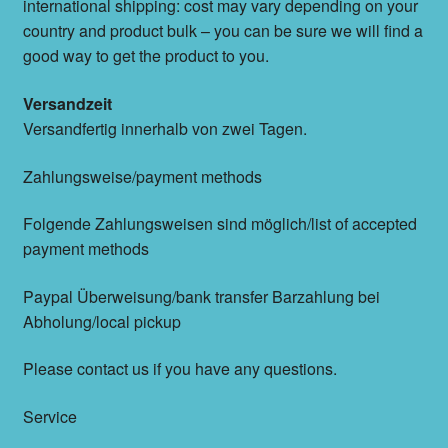
international shipping: cost may vary depending on your
country and product bulk – you can be sure we will find a
good way to get the product to you.
Versandzeit
Versandfertig innerhalb von zwei Tagen.
Zahlungsweise/payment methods
Folgende Zahlungsweisen sind möglich/list of accepted
payment methods
Paypal Überweisung/bank transfer Barzahlung bei
Abholung/local pickup
Please contact us if you have any questions.
Service