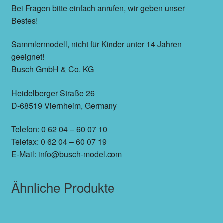
Bei Fragen bitte einfach anrufen, wir geben unser
Bestes!
Sammlermodell, nicht für Kinder unter 14 Jahren
geeignet!
Busch GmbH & Co. KG
Heidelberger Straße 26
D-68519 Viernheim, Germany
Telefon: 0 62 04 – 60 07 10
Telefax: 0 62 04 – 60 07 19
E-Mail: info@busch-model.com
Ähnliche Produkte