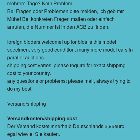
mehrere Tage? Kein Problem.
Bei Fragen oder Problemen bitte melden, ich geb mir
Mühe! Bei konkreten Fragen mailen oder einfach
anrufen, die Nummer ist in den AGB zu finden.
foreign bidders welcome! up for bids is this model
specimen. very good condition. many more model cars in
parallel auctions.
shipping cost varies, please inquire for exact shipping
cost to your country.
any questions or problems: please mail, always trying to
do my best.
Versand/shipping
Versandkosten/shipping cost
Der Versand kostet innerhalb Deutschlands 3,95euro,
egal wieviel Sie kaufen.