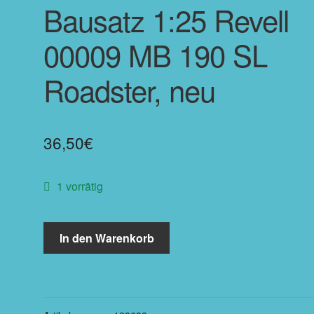
Bausatz 1:25 Revell
00009 MB 190 SL
Roadster, neu
36,50
€
1 vorrätig
In den Warenkorb