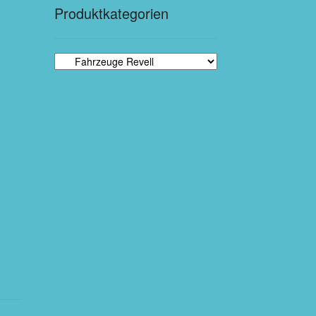
Produktkategorien