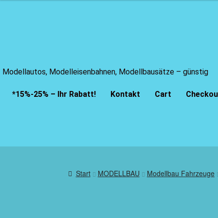
Modellautos, Modelleisenbahnen, Modellbausätze – günstig
*15%-25% – Ihr Rabatt!
Kontakt
Cart
Checkou
Start
MODELLBAU
Modellbau Fahrzeuge