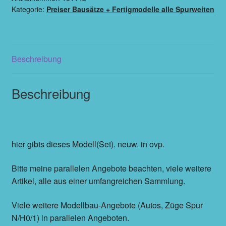
Kategorie:
Preiser Bausätze + Fertigmodelle alle Spurweiten
Beschreibung
Beschreibung
hier gibts dieses Modell(Set). neuw. in ovp.
Bitte meine parallelen Angebote beachten, viele weitere
Artikel, alle aus einer umfangreichen Sammlung.
Viele weitere Modellbau-Angebote (Autos, Züge Spur
N/H0/1) in parallelen Angeboten.