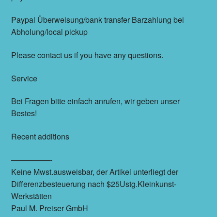
Paypal Überweisung/bank transfer Barzahlung bei
Abholung/local pickup
Please contact us if you have any questions.
Service
Bei Fragen bitte einfach anrufen, wir geben unser
Bestes!
Recent additions
—————-
Keine Mwst.ausweisbar, der Artikel unterliegt der
Differenzbesteuerung nach $25Ustg.Kleinkunst-
Werkstätten
Paul M. Preiser GmbH