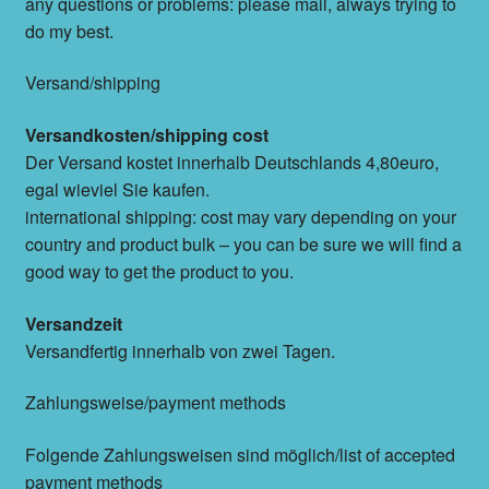
any questions or problems: please mail, always trying to
do my best.
Versand/shipping
Versandkosten/shipping cost
Der Versand kostet innerhalb Deutschlands 4,80euro,
egal wieviel Sie kaufen.
international shipping: cost may vary depending on your
country and product bulk – you can be sure we will find a
good way to get the product to you.
Versandzeit
Versandfertig innerhalb von zwei Tagen.
Zahlungsweise/payment methods
Folgende Zahlungsweisen sind möglich/list of accepted
payment methods