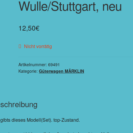
Wulle/Stuttgart, neu
12,50
€
Nicht vorrätig
Artikelnummer:
69491
Kategorie:
Güterwagen MÄRKLIN
schreibung
 gibts dieses Modell(Set). top-Zustand.