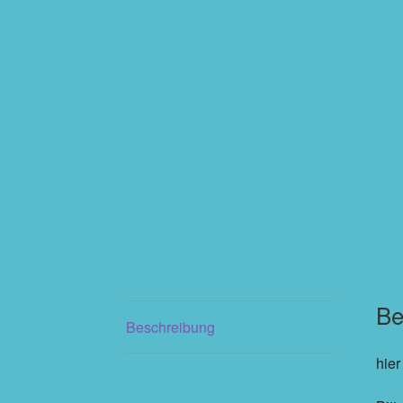
Be
Beschreibung
hier