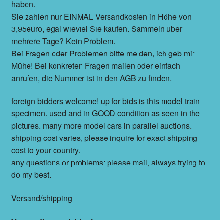
haben.
Sie zahlen nur EINMAL Versandkosten in Höhe von
3,95euro, egal wieviel Sie kaufen. Sammeln über
mehrere Tage? Kein Problem.
Bei Fragen oder Problemen bitte melden, ich geb mir
Mühe! Bei konkreten Fragen mailen oder einfach
anrufen, die Nummer ist in den AGB zu finden.
foreign bidders welcome! up for bids is this model train
specimen. used and in GOOD condition as seen in the
pictures. many more model cars in parallel auctions.
shipping cost varies, please inquire for exact shipping
cost to your country.
any questions or problems: please mail, always trying to
do my best.
Versand/shipping