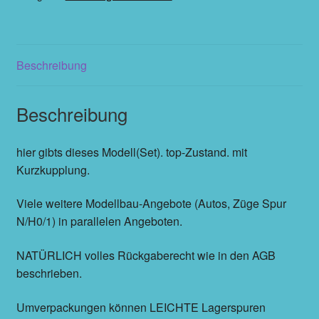
Beschreibung
Beschreibung
hier gibts dieses Modell(Set). top-Zustand. mit
Kurzkupplung.
Viele weitere Modellbau-Angebote (Autos, Züge Spur
N/H0/1) in parallelen Angeboten.
NATÜRLICH volles Rückgaberecht wie in den AGB
beschrieben.
Umverpackungen können LEICHTE Lagerspuren