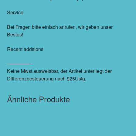
Service
Bei Fragen bitte einfach anrufen, wir geben unser
Bestes!
Recent additions
—————-
Keine Mwst.ausweisbar, der Artikel unterliegt der
Differenzbesteuerung nach $25Ustg.
Ähnliche Produkte