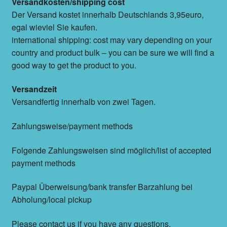
Versandkosten/shipping cost
Der Versand kostet innerhalb Deutschlands 3,95euro,
egal wieviel Sie kaufen.
international shipping: cost may vary depending on your
country and product bulk – you can be sure we will find a
good way to get the product to you.
Versandzeit
Versandfertig innerhalb von zwei Tagen.
Zahlungsweise/payment methods
Folgende Zahlungsweisen sind möglich/list of accepted
payment methods
Paypal Überweisung/bank transfer Barzahlung bei
Abholung/local pickup
Please contact us if you have any questions.