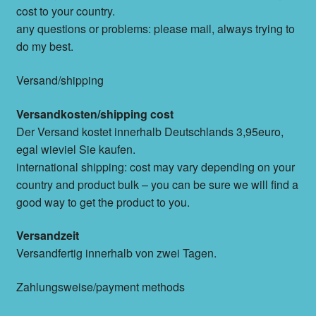
cost to your country.
any questions or problems: please mail, always trying to
do my best.
Versand/shipping
Versandkosten/shipping cost
Der Versand kostet innerhalb Deutschlands 3,95euro,
egal wieviel Sie kaufen.
international shipping: cost may vary depending on your
country and product bulk – you can be sure we will find a
good way to get the product to you.
Versandzeit
Versandfertig innerhalb von zwei Tagen.
Zahlungsweise/payment methods