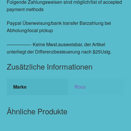
Folgende Zahlungsweisen sind möglich/list of accepted
payment methods
Paypal Überweisung/bank transfer Barzahlung bei
Abholung/local pickup
—————- Keine Mwst.ausweisbar, der Artikel
unterliegt der Differenzbesteuerung nach $25Ustg.
Zusätzliche Informationen
Marke
Roco
Ähnliche Produkte