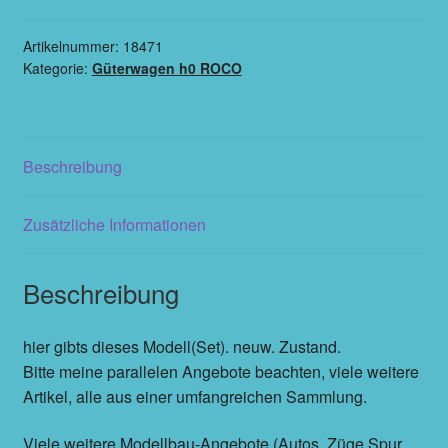
Artikelnummer:
18471
Kategorie:
Güterwagen h0 ROCO
Beschreibung
Zusätzliche Informationen
Beschreibung
hier gibts dieses Modell(Set). neuw. Zustand.
Bitte meine parallelen Angebote beachten, viele weitere
Artikel, alle aus einer umfangreichen Sammlung.
Viele weitere Modellbau-Angebote (Autos, Züge Spur