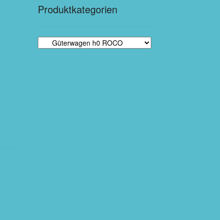
Produktkategorien