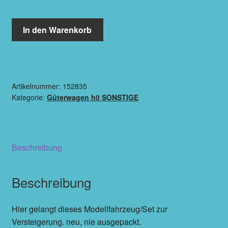
In den Warenkorb
Artikelnummer:
152835
Kategorie:
Güterwagen h0 SONSTIGE
Beschreibung
Beschreibung
Hier gelangt dieses Modellfahrzeug/Set zur
Versteigerung. neu, nie ausgepackt.