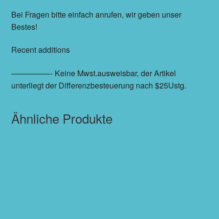
Bei Fragen bitte einfach anrufen, wir geben unser
Bestes!
Recent additions
—————- Keine Mwst.ausweisbar, der Artikel
unterliegt der Differenzbesteuerung nach $25Ustg.
Ähnliche Produkte