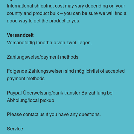
international shipping: cost may vary depending on your
country and product bulk – you can be sure we will find a
good way to get the product to you.
Versandzeit
Versandfertig innerhalb von zwei Tagen.
Zahlungsweise/payment methods
Folgende Zahlungsweisen sind möglich/list of accepted
payment methods
Paypal Überweisung/bank transfer Barzahlung bei
Abholung/local pickup
Please contact us if you have any questions.
Service