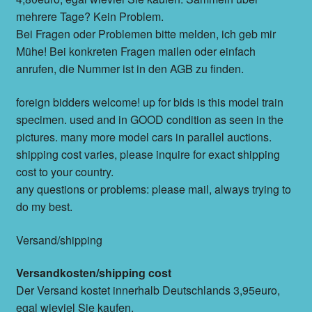
mehrere Tage? Kein Problem.
Bei Fragen oder Problemen bitte melden, ich geb mir
Mühe! Bei konkreten Fragen mailen oder einfach
anrufen, die Nummer ist in den AGB zu finden.
foreign bidders welcome! up for bids is this model train
specimen. used and in GOOD condition as seen in the
pictures. many more model cars in parallel auctions.
shipping cost varies, please inquire for exact shipping
cost to your country.
any questions or problems: please mail, always trying to
do my best.
Versand/shipping
Versandkosten/shipping cost
Der Versand kostet innerhalb Deutschlands 3,95euro,
egal wieviel Sie kaufen.