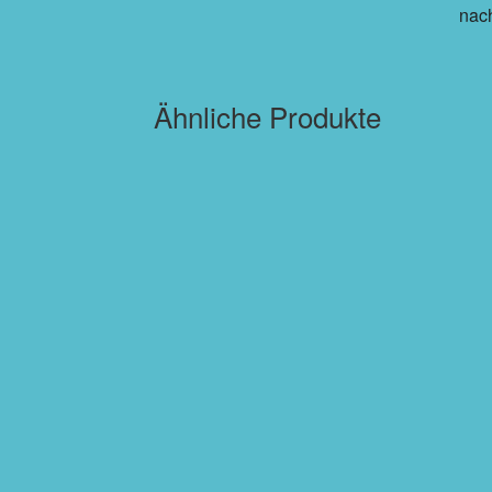
nac
Ähnliche Produkte