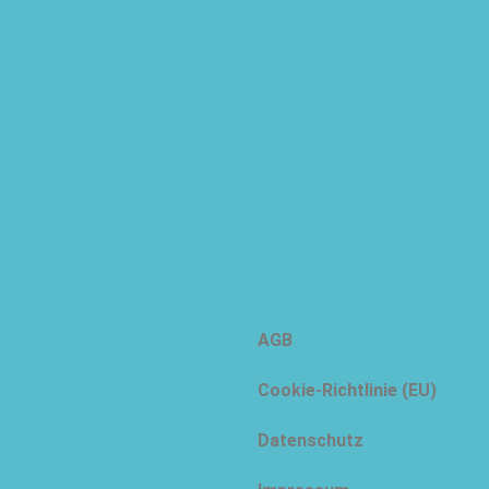
AGB
Cookie-Richtlinie (EU)
Datenschutz