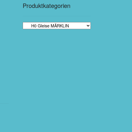
Produktkategorien