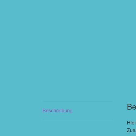
Be
Beschreibung
Hier
Zur