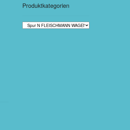
Produktkategorien
,