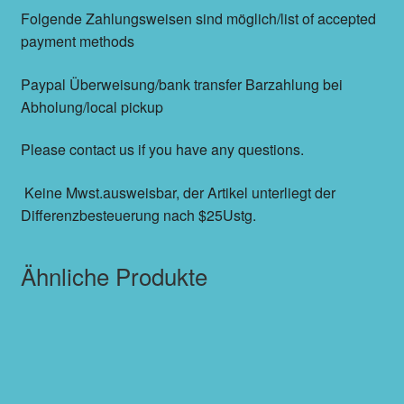
Folgende Zahlungsweisen sind möglich/list of accepted
payment methods
Paypal Überweisung/bank transfer Barzahlung bei
Abholung/local pickup
Please contact us if you have any questions.
Keine Mwst.ausweisbar, der Artikel unterliegt der
Differenzbesteuerung nach $25Ustg.
Ähnliche Produkte