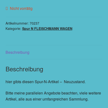
Nicht vorrätig
Artikelnummer:
70237
Kategorie:
Spur N FLEISCHMANN WAGEN
Beschreibung
Beschreibung
hier gibts diesen Spur-N-Artikel – Neuzustand.
Bitte meine parallelen Angebote beachten, viele weitere
Artikel, alle aus einer umfangreichen Sammlung.