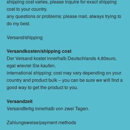
shipping cost varies, please inquire for exact shipping
cost to your country.
any questions or problems: please mail, always trying to
do my best.
Versand/shipping
Versandkosten/shipping cost
Der Versand kostet innerhalb Deutschlands 4,80euro,
egal wieviel Sie kaufen.
international shipping: cost may vary depending on your
country and product bulk – you can be sure we will find a
good way to get the product to you.
Versandzeit
Versandfertig innerhalb von zwei Tagen.
Zahlungsweise/payment methods