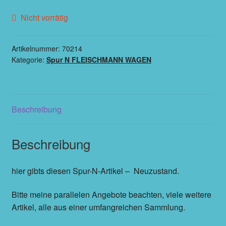
Nicht vorrätig
Artikelnummer:
70214
Kategorie:
Spur N FLEISCHMANN WAGEN
Beschreibung
Beschreibung
hier gibts diesen Spur-N-Artikel – Neuzustand.
Bitte meine parallelen Angebote beachten, viele weitere
Artikel, alle aus einer umfangreichen Sammlung.