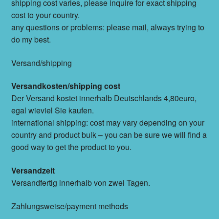
shipping cost varies, please inquire for exact shipping
cost to your country.
any questions or problems: please mail, always trying to
do my best.
Versand/shipping
Versandkosten/shipping cost
Der Versand kostet innerhalb Deutschlands 4,80euro,
egal wieviel Sie kaufen.
international shipping: cost may vary depending on your
country and product bulk – you can be sure we will find a
good way to get the product to you.
Versandzeit
Versandfertig innerhalb von zwei Tagen.
Zahlungsweise/payment methods