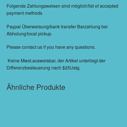
Folgende Zahlungsweisen sind möglich/list of accepted
payment methods
Paypal Überweisung/bank transfer Barzahlung bei
Abholung/local pickup
Please contact us if you have any questions.
Keine Mwst.ausweisbar, der Artikel unterliegt der
Differenzbesteuerung nach $25Ustg.
Ähnliche Produkte