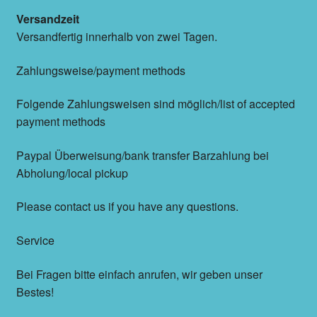
Versandzeit
Versandfertig innerhalb von zwei Tagen.
Zahlungsweise/payment methods
Folgende Zahlungsweisen sind möglich/list of accepted
payment methods
Paypal Überweisung/bank transfer Barzahlung bei
Abholung/local pickup
Please contact us if you have any questions.
Service
Bei Fragen bitte einfach anrufen, wir geben unser
Bestes!