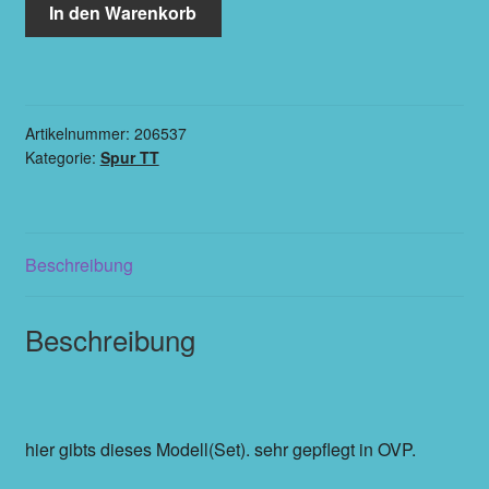
In den Warenkorb
Artikelnummer:
206537
Kategorie:
Spur TT
Beschreibung
Beschreibung
hier gibts dieses Modell(Set). sehr gepflegt in OVP.