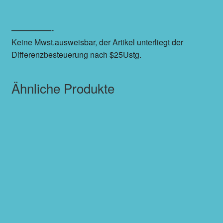
—————-
Keine Mwst.ausweisbar, der Artikel unterliegt der
Differenzbesteuerung nach $25Ustg.
Ähnliche Produkte