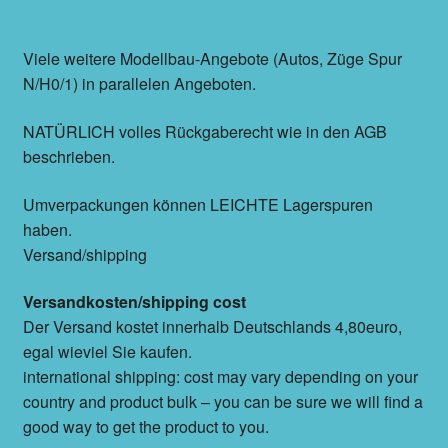
Viele weitere Modellbau-Angebote (Autos, Züge Spur
N/H0/1) in parallelen Angeboten.
NATÜRLICH volles Rückgaberecht wie in den AGB
beschrieben.
Umverpackungen können LEICHTE Lagerspuren
haben.
Versand/shipping
Versandkosten/shipping cost
Der Versand kostet innerhalb Deutschlands 4,80euro,
egal wieviel Sie kaufen.
international shipping: cost may vary depending on your
country and product bulk – you can be sure we will find a
good way to get the product to you.