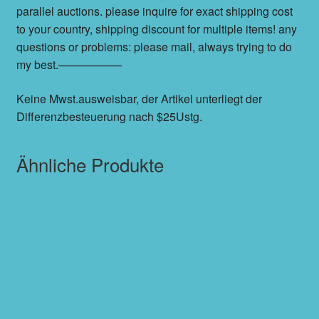
parallel auctions. please inquire for exact shipping cost
to your country, shipping discount for multiple items! any
questions or problems: please mail, always trying to do
my best.—————–
Keine Mwst.ausweisbar, der Artikel unterliegt der
Differenzbesteuerung nach $25Ustg.
Ähnliche Produkte