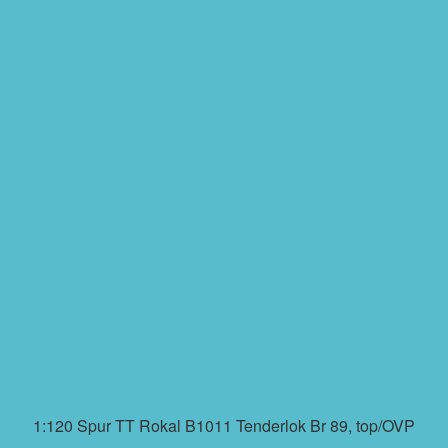
1:120 Spur TT Rokal B1011 Tenderlok Br 89, top/OVP