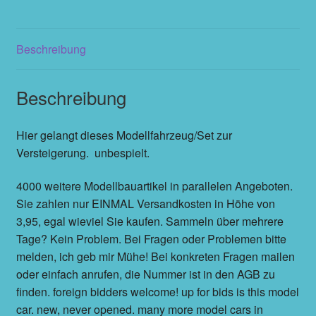
Beschreibung
Beschreibung
Hier gelangt dieses Modellfahrzeug/Set zur
Versteigerung. unbespielt.
4000 weitere Modellbauartikel in parallelen Angeboten.
Sie zahlen nur EINMAL Versandkosten in Höhe von
3,95, egal wieviel Sie kaufen. Sammeln über mehrere
Tage? Kein Problem. Bei Fragen oder Problemen bitte
melden, ich geb mir Mühe! Bei konkreten Fragen mailen
oder einfach anrufen, die Nummer ist in den AGB zu
finden. foreign bidders welcome! up for bids is this model
car. new, never opened. many more model cars in