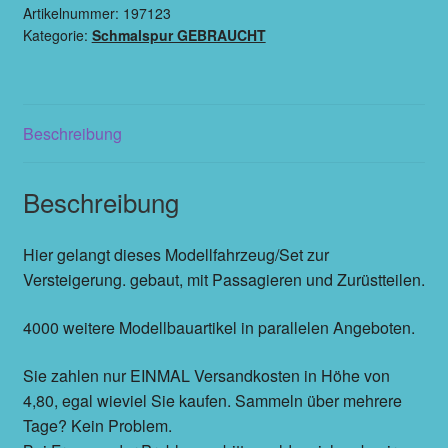
Artikelnummer:
197123
Kategorie:
Schmalspur GEBRAUCHT
Beschreibung
Beschreibung
Hier gelangt dieses Modellfahrzeug/Set zur
Versteigerung. gebaut, mit Passagieren und Zurüstteilen.
4000 weitere Modellbauartikel in parallelen Angeboten.
Sie zahlen nur EINMAL Versandkosten in Höhe von
4,80, egal wieviel Sie kaufen. Sammeln über mehrere
Tage? Kein Problem.