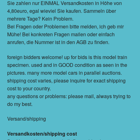
Sie zahlen nur EINMAL Versandkosten in Höhe von
4,80euro, egal wieviel Sie kaufen. Sammeln über
mehrere Tage? Kein Problem.
Bei Fragen oder Problemen bitte melden, ich geb mir
Mühe! Bei konkreten Fragen mailen oder einfach
anrufen, die Nummer ist in den AGB zu finden.
foreign bidders welcome! up for bids is this model train
specimen. used and in GOOD condition as seen in the
pictures. many more model cars in parallel auctions.
shipping cost varies, please inquire for exact shipping
cost to your country.
any questions or problems: please mail, always trying to
do my best.
Versand/shipping
Versandkosten/shipping cost