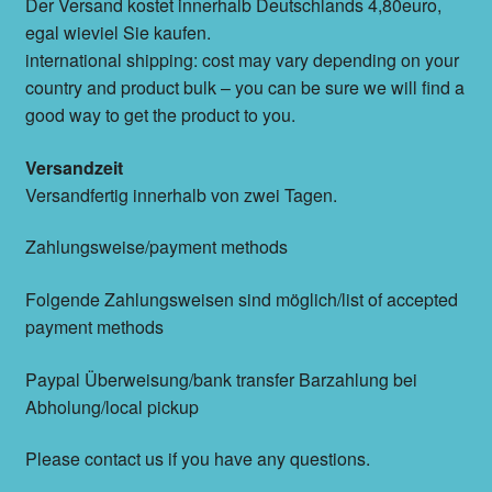
Der Versand kostet innerhalb Deutschlands 4,80euro,
egal wieviel Sie kaufen.
international shipping: cost may vary depending on your
country and product bulk – you can be sure we will find a
good way to get the product to you.
Versandzeit
Versandfertig innerhalb von zwei Tagen.
Zahlungsweise/payment methods
Folgende Zahlungsweisen sind möglich/list of accepted
payment methods
Paypal Überweisung/bank transfer Barzahlung bei
Abholung/local pickup
Please contact us if you have any questions.