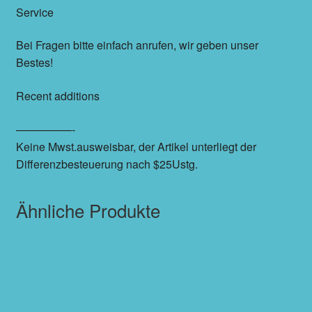
Service
Bei Fragen bitte einfach anrufen, wir geben unser
Bestes!
Recent additions
—————-
Keine Mwst.ausweisbar, der Artikel unterliegt der
Differenzbesteuerung nach $25Ustg.
Ähnliche Produkte