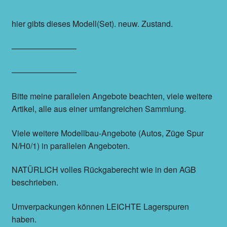
hier gibts dieses Modell(Set). neuw. Zustand.
————————
————————
Bitte meine parallelen Angebote beachten, viele weitere
Artikel, alle aus einer umfangreichen Sammlung.
Viele weitere Modellbau-Angebote (Autos, Züge Spur
N/H0/1) in parallelen Angeboten.
NATÜRLICH volles Rückgaberecht wie in den AGB
beschrieben.
Umverpackungen können LEICHTE Lagerspuren
haben.