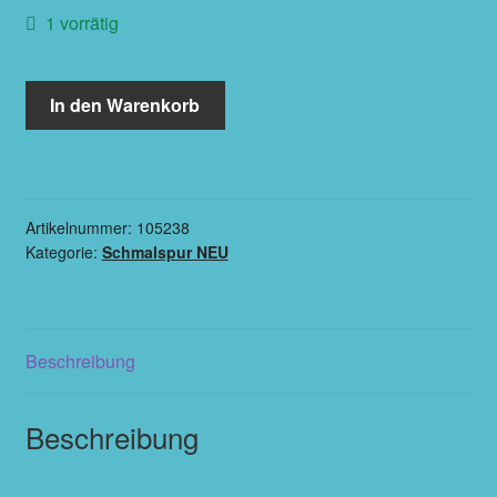
1 vorrätig
In den Warenkorb
Artikelnummer:
105238
Kategorie:
Schmalspur NEU
Beschreibung
Beschreibung