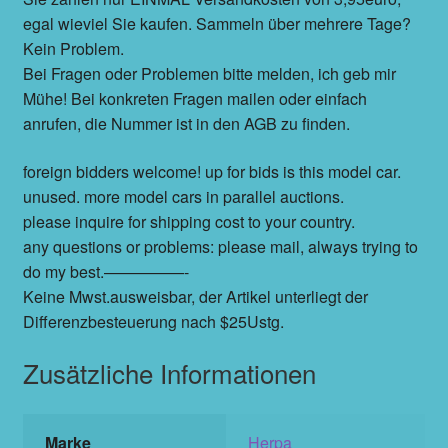
egal wieviel Sie kaufen. Sammeln über mehrere Tage?
Kein Problem.
Bei Fragen oder Problemen bitte melden, ich geb mir
Mühe! Bei konkreten Fragen mailen oder einfach
anrufen, die Nummer ist in den AGB zu finden.
foreign bidders welcome! up for bids is this model car.
unused. more model cars in parallel auctions.
please inquire for shipping cost to your country.
any questions or problems: please mail, always trying to
do my best.—————-
Keine Mwst.ausweisbar, der Artikel unterliegt der
Differenzbesteuerung nach $25Ustg.
Zusätzliche Informationen
Marke
Herpa