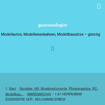
gearontologist
Modellautos, Modelleisenbahnen, Modellbausätze – günstig
Start
Sonstige: Hifi, Musikinstrumente, Photographica, RC-
Modellbau...
WARENARCHIV
1:87 HERPA/BMW
EIGENSERIE 5ER‘, NEU/SAMMLERBOX