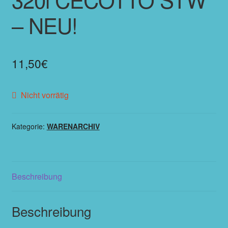
– NEU!
11,50
€
Nicht vorrätig
Kategorie:
WARENARCHIV
Beschreibung
Beschreibung