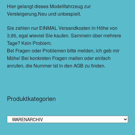
Hier gelangt dieses Modellfahrzeug zur
Versteigerung.Neu und unbespielt.
Sie zahlen nur EINMAL Versandkosten in Höhe von
3,95, egal wieviel Sie kaufen. Sammeln über mehrere
Tage? Kein Problem.
Bei Fragen oder Problemen bitte melden, ich geb mir
Mühe! Bei konkreten Fragen mailen oder einfach
anrufen, die Nummer ist in den AGB zu finden.
Produktkategorien