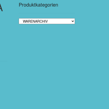
A
Produktkategorien