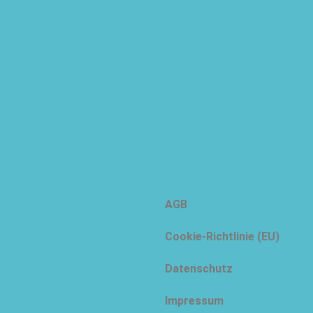
AGB
Cookie-Richtlinie (EU)
Datenschutz
Impressum