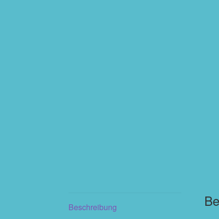
Be
Beschreibung