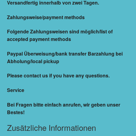
Versandfertig innerhalb von zwei Tagen.
Zahlungsweise/payment methods
Folgende Zahlungsweisen sind möglich/list of
accepted payment methods
Paypal Überweisung/bank transfer Barzahlung bei
Abholung/local pickup
Please contact us if you have any questions.
Service
Bei Fragen bitte einfach anrufen, wir geben unser
Bestes!
Zusätzliche Informationen