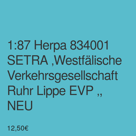
1:87 Herpa 834001
SETRA ‚Westfälische
Verkehrsgesellschaft
Ruhr Lippe EVP ‚,
NEU
12,50
€