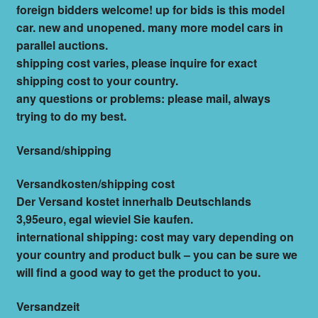
foreign bidders welcome! up for bids is this model
car. new and unopened. many more model cars in
parallel auctions.
shipping cost varies, please inquire for exact
shipping cost to your country.
any questions or problems: please mail, always
trying to do my best.
Versand/shipping
Versandkosten/shipping cost
Der Versand kostet innerhalb Deutschlands
3,95euro, egal wieviel Sie kaufen.
international shipping: cost may vary depending on
your country and product bulk – you can be sure we
will find a good way to get the product to you.
Versandzeit