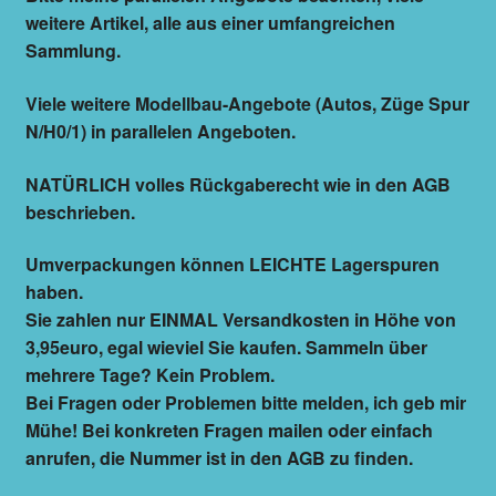
weitere Artikel, alle aus einer umfangreichen
Sammlung.
Viele weitere Modellbau-Angebote (Autos, Züge Spur
N/H0/1) in parallelen Angeboten.
NATÜRLICH volles Rückgaberecht wie in den AGB
beschrieben.
Umverpackungen können LEICHTE Lagerspuren
haben.
Sie zahlen nur EINMAL Versandkosten in Höhe von
3,95euro, egal wieviel Sie kaufen. Sammeln über
mehrere Tage? Kein Problem.
Bei Fragen oder Problemen bitte melden, ich geb mir
Mühe! Bei konkreten Fragen mailen oder einfach
anrufen, die Nummer ist in den AGB zu finden.