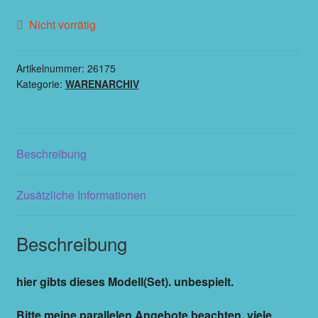
Nicht vorrätig
Artikelnummer:
26175
Kategorie:
WARENARCHIV
Beschreibung
Zusätzliche Informationen
Beschreibung
hier gibts dieses Modell(Set). unbespielt.
Bitte meine parallelen Angebote beachten, viele