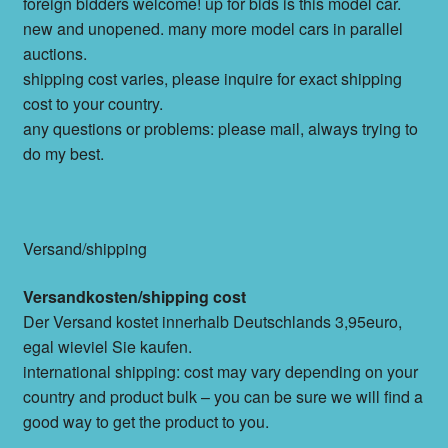
foreign bidders welcome! up for bids is this model car.
new and unopened. many more model cars in parallel
auctions.
shipping cost varies, please inquire for exact shipping
cost to your country.
any questions or problems: please mail, always trying to
do my best.
Versand/shipping
Versandkosten/shipping cost
Der Versand kostet innerhalb Deutschlands 3,95euro,
egal wieviel Sie kaufen.
international shipping: cost may vary depending on your
country and product bulk – you can be sure we will find a
good way to get the product to you.