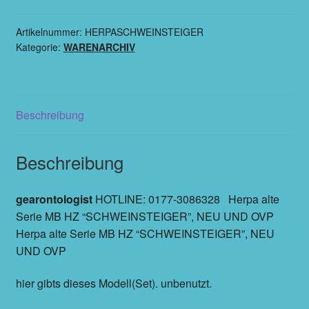
Artikelnummer:
HERPASCHWEINSTEIGER
Kategorie:
WARENARCHIV
Beschreibung
Beschreibung
gearontologist
HOTLINE: 0177-3086328 Herpa alte
Serie MB HZ “SCHWEINSTEIGER”, NEU UND OVP
Herpa alte Serie MB HZ “SCHWEINSTEIGER”, NEU
UND OVP
hier gibts dieses Modell(Set). unbenutzt.