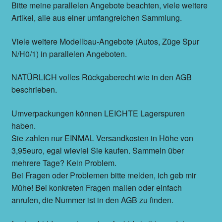
Bitte meine parallelen Angebote beachten, viele weitere
Artikel, alle aus einer umfangreichen Sammlung.
Viele weitere Modellbau-Angebote (Autos, Züge Spur
N/H0/1) in parallelen Angeboten.
NATÜRLICH volles Rückgaberecht wie in den AGB
beschrieben.
Umverpackungen können LEICHTE Lagerspuren
haben.
Sie zahlen nur EINMAL Versandkosten in Höhe von
3,95euro, egal wieviel Sie kaufen. Sammeln über
mehrere Tage? Kein Problem.
Bei Fragen oder Problemen bitte melden, ich geb mir
Mühe! Bei konkreten Fragen mailen oder einfach
anrufen, die Nummer ist in den AGB zu finden.