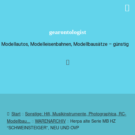
gearontologist
Modellautos, Modelleisenbahnen, Modellbausätze – günstig
Start
Sonstige: Hifi, Musikinstrumente, Photographica, RC-
Modellbau...
WARENARCHIV
Herpa alte Serie MB HZ
“SCHWEINSTEIGER”, NEU UND OVP