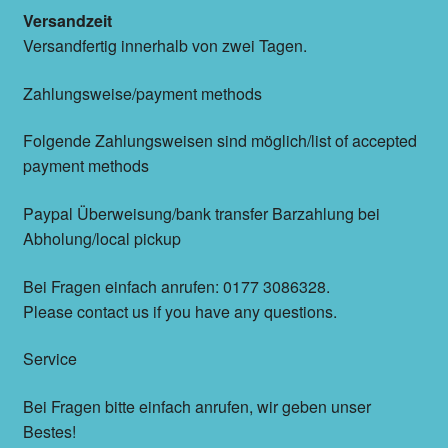
Versandzeit
Versandfertig innerhalb von zwei Tagen.
Zahlungsweise/payment methods
Folgende Zahlungsweisen sind möglich/list of accepted
payment methods
Paypal Überweisung/bank transfer Barzahlung bei
Abholung/local pickup
Bei Fragen einfach anrufen: 0177 3086328.
Please contact us if you have any questions.
Service
Bei Fragen bitte einfach anrufen, wir geben unser
Bestes!