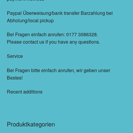
Paypal Überweisung/bank transfer Barzahlung bei
Abholung/local pickup
Bei Fragen einfach anrufen: 0177 3086328.
Please contact us if you have any questions.
Service
Bei Fragen bitte einfach anrufen, wir geben unser
Bestes!
Recent additions
Produktkategorien