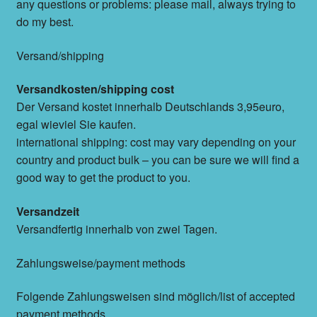
any questions or problems: please mail, always trying to
do my best.
Versand/shipping
Versandkosten/shipping cost
Der Versand kostet innerhalb Deutschlands 3,95euro,
egal wieviel Sie kaufen.
international shipping: cost may vary depending on your
country and product bulk – you can be sure we will find a
good way to get the product to you.
Versandzeit
Versandfertig innerhalb von zwei Tagen.
Zahlungsweise/payment methods
Folgende Zahlungsweisen sind möglich/list of accepted
payment methods