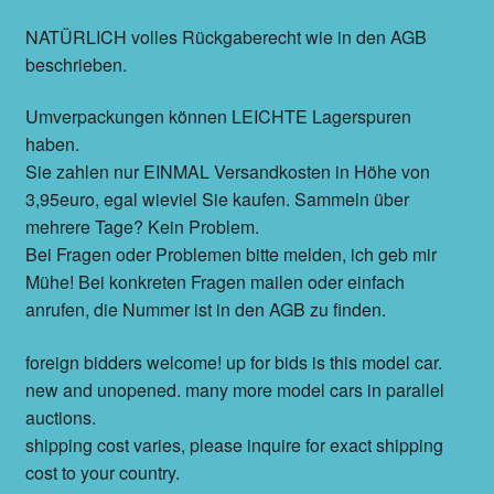
NATÜRLICH volles Rückgaberecht wie in den AGB
beschrieben.
Umverpackungen können LEICHTE Lagerspuren
haben.
Sie zahlen nur EINMAL Versandkosten in Höhe von
3,95euro, egal wieviel Sie kaufen. Sammeln über
mehrere Tage? Kein Problem.
Bei Fragen oder Problemen bitte melden, ich geb mir
Mühe! Bei konkreten Fragen mailen oder einfach
anrufen, die Nummer ist in den AGB zu finden.
foreign bidders welcome! up for bids is this model car.
new and unopened. many more model cars in parallel
auctions.
shipping cost varies, please inquire for exact shipping
cost to your country.