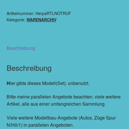
Artikelnummer:
HerpaRTLNOTRUF
Kategorie:
WARENARCHIV
Beschreibung
Beschreibung
H
ier gibts dieses Modell(Set). unbenutzt.
Bitte meine parallelen Angebote beachten, viele weitere
Artikel, alle aus einer umfangreichen Sammlung.
Viele weitere Modellbau-Angebote (Autos, Züge Spur
N/H0/1) in parallelen Angeboten.