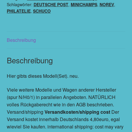
Schlagwörter:
DEUTSCHE POST
,
MINICHAMPS
,
NOREV
,
PHILATELIE
,
SCHUCO
Beschreibung
Beschreibung
Hier gibts dieses Modell(Set). neu.
Viele weitere Modelle und Wagen anderer Hersteller
(spur N/H0/1) in parallelen Angeboten. NATÜRLICH
volles Rückgaberecht wie in den AGB beschrieben.
Versand/shipping
Versandkosten/shipping cost
Der
Versand kostet innerhalb Deutschlands 4,80euro, egal
wieviel Sie kaufen. international shipping: cost may vary