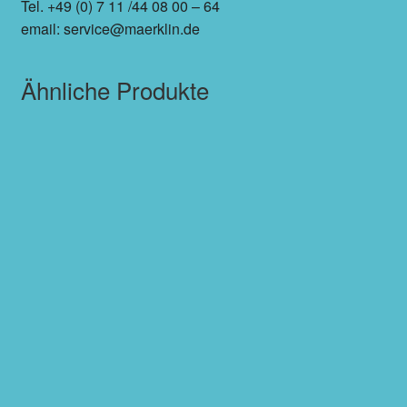
Tel. +49 (0) 7 11 /44 08 00 – 64
email: service@maerklin.de
Ähnliche Produkte