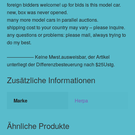
foreign bidders welcome! up for bids is this model car.
new, box was never opened.
many more model cars in parallel auctions.
shipping cost to your country may vary – please inquire.
any questions or problems: please mail, always trying to
do my best.
—————– Keine Mwst.ausweisbar, der Artikel
unterliegt der Differenzbesteuerung nach $25Ustg.
Zusätzliche Informationen
Marke
Herpa
Ähnliche Produkte