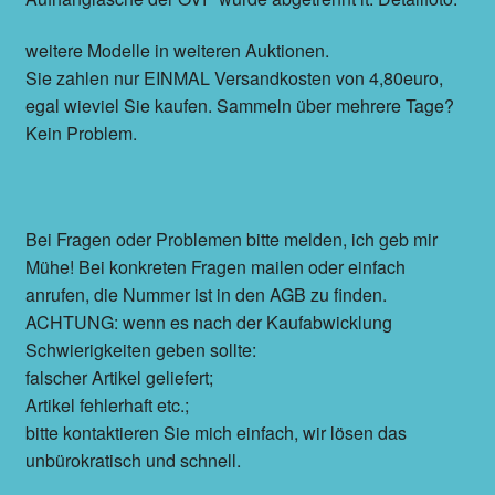
weitere Modelle in weiteren Auktionen.
Sie zahlen nur EINMAL Versandkosten von 4,80euro,
egal wieviel Sie kaufen. Sammeln über mehrere Tage?
Kein Problem.
Bei Fragen oder Problemen bitte melden, ich geb mir
Mühe! Bei konkreten Fragen mailen oder einfach
anrufen, die Nummer ist in den AGB zu finden.
ACHTUNG: wenn es nach der Kaufabwicklung
Schwierigkeiten geben sollte:
falscher Artikel geliefert;
Artikel fehlerhaft etc.;
bitte kontaktieren Sie mich einfach, wir lösen das
unbürokratisch und schnell.