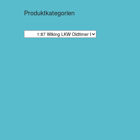
Produktkategorien