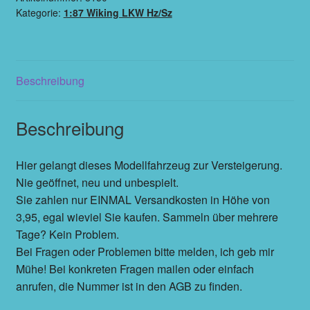
Kategorie:
1:87 Wiking LKW Hz/Sz
Beschreibung
Beschreibung
Hier gelangt dieses Modellfahrzeug zur Versteigerung.
Nie geöffnet, neu und unbespielt.
Sie zahlen nur EINMAL Versandkosten in Höhe von
3,95, egal wieviel Sie kaufen. Sammeln über mehrere
Tage? Kein Problem.
Bei Fragen oder Problemen bitte melden, ich geb mir
Mühe! Bei konkreten Fragen mailen oder einfach
anrufen, die Nummer ist in den AGB zu finden.