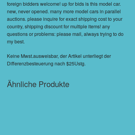
foreign bidders welcome! up for bids is this model car.
new, never opened. many more model cars in parallel
auctions. please inquire for exact shipping cost to your
country, shipping discount for multiple items! any
questions or problems: please mail, always trying to do
my best.
Keine Mwst.ausweisbar, der Artikel unterliegt der
Differenzbesteuerung nach $25Ustg.
Ähnliche Produkte