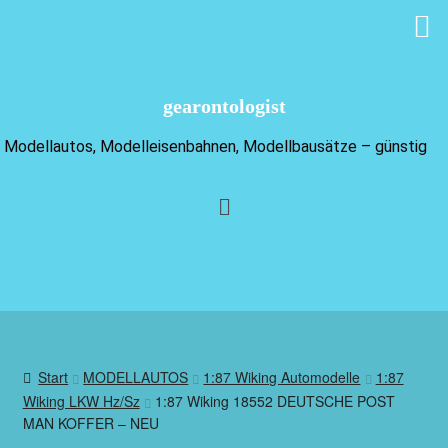
gearontologist
Modellautos, Modelleisenbahnen, Modellbausätze – günstig
Start
MODELLAUTOS
1:87 Wiking Automodelle
1:87
Wiking LKW Hz/Sz
1:87 Wiking 18552 DEUTSCHE POST
MAN KOFFER – NEU